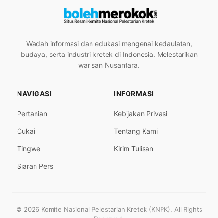
Wadah informasi dan edukasi mengenai kedaulatan,
budaya, serta industri kretek di Indonesia. Melestarikan
warisan Nusantara.
NAVIGASI
INFORMASI
Pertanian
Kebijakan Privasi
Cukai
Tentang Kami
Tingwe
Kirim Tulisan
Siaran Pers
© 2026 Komite Nasional Pelestarian Kretek (KNPK). All Rights