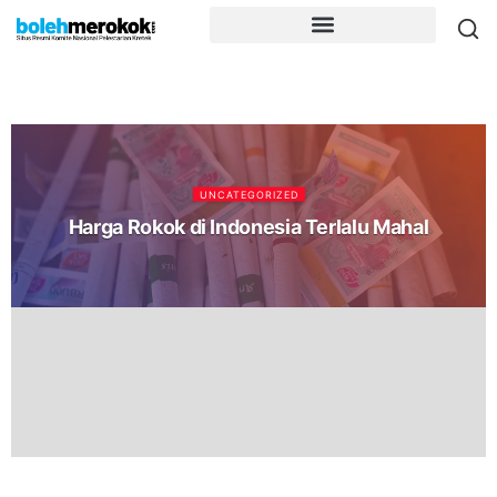
UNCATEGORIZED
Harga Rokok di Indonesia Terlalu Mahal