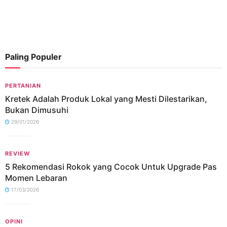
Paling Populer
PERTANIAN
Kretek Adalah Produk Lokal yang Mesti Dilestarikan,
Bukan Dimusuhi
29/01/2026
REVIEW
5 Rekomendasi Rokok yang Cocok Untuk Upgrade Pas
Momen Lebaran
17/03/2026
OPINI