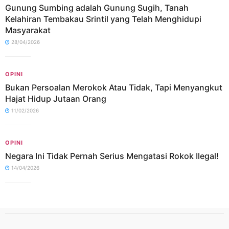
Gunung Sumbing adalah Gunung Sugih, Tanah
Kelahiran Tembakau Srintil yang Telah Menghidupi
Masyarakat
28/04/2026
OPINI
Bukan Persoalan Merokok Atau Tidak, Tapi Menyangkut
Hajat Hidup Jutaan Orang
11/02/2026
OPINI
Negara Ini Tidak Pernah Serius Mengatasi Rokok Ilegal!
14/04/2026