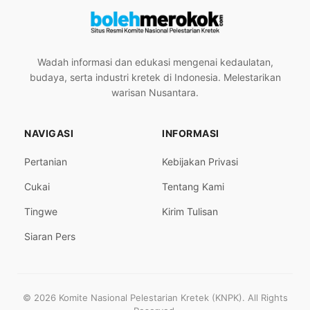
Wadah informasi dan edukasi mengenai kedaulatan,
budaya, serta industri kretek di Indonesia. Melestarikan
warisan Nusantara.
NAVIGASI
INFORMASI
Pertanian
Kebijakan Privasi
Cukai
Tentang Kami
Tingwe
Kirim Tulisan
Siaran Pers
© 2026 Komite Nasional Pelestarian Kretek (KNPK). All Rights