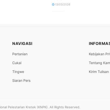
13/03/2026
NAVIGASI
INFORMAS
Pertanian
Kebijakan Pri
Cukai
Tentang Kam
Tingwe
Kirim Tulisan
Siaran Pers
nal Pelestarian Kretek (KNPK). All Rights Reserved.