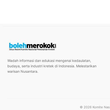
Wadah informasi dan edukasi mengenai kedaulatan,
budaya, serta industri kretek di Indonesia. Melestarikan
warisan Nusantara.
© 2026 Komite Nasio