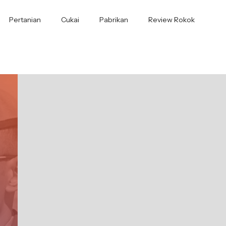
Pertanian
Cukai
Pabrikan
Review Rokok