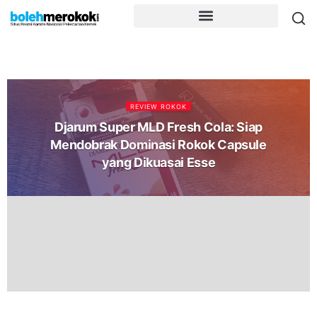
REVIEW ROKOK
Djarum Super MLD Fresh Cola: Siap
Mendobrak Dominasi Rokok Capsule
yang Dikuasai Esse