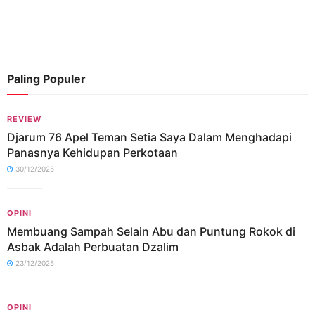
Paling Populer
REVIEW
Djarum 76 Apel Teman Setia Saya Dalam Menghadapi
Panasnya Kehidupan Perkotaan
30/12/2025
OPINI
Membuang Sampah Selain Abu dan Puntung Rokok di
Asbak Adalah Perbuatan Dzalim
23/12/2025
OPINI