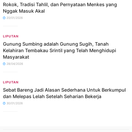
Rokok, Tradisi Tahlil, dan Pernyataan Menkes yang
Nggak Masuk Akal
20/01/2026
LIPUTAN
Gunung Sumbing adalah Gunung Sugih, Tanah
Kelahiran Tembakau Srintil yang Telah Menghidupi
Masyarakat
28/04/2026
LIPUTAN
Sebat Bareng Jadi Alasan Sederhana Untuk Berkumpul
dan Melepas Lelah Setelah Seharian Bekerja
30/01/2026