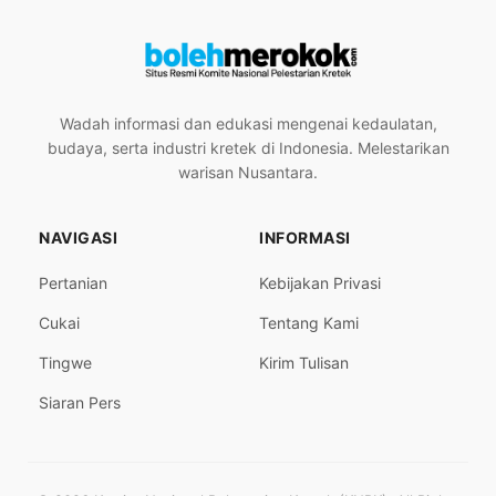
Wadah informasi dan edukasi mengenai kedaulatan,
budaya, serta industri kretek di Indonesia. Melestarikan
warisan Nusantara.
NAVIGASI
INFORMASI
Pertanian
Kebijakan Privasi
Cukai
Tentang Kami
Tingwe
Kirim Tulisan
Siaran Pers