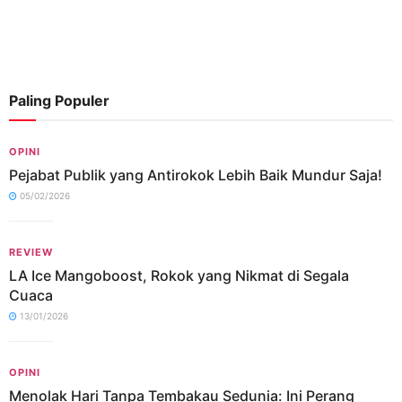
Paling Populer
OPINI
Pejabat Publik yang Antirokok Lebih Baik Mundur Saja!
05/02/2026
REVIEW
LA Ice Mangoboost, Rokok yang Nikmat di Segala
Cuaca
13/01/2026
OPINI
Menolak Hari Tanpa Tembakau Sedunia: Ini Perang