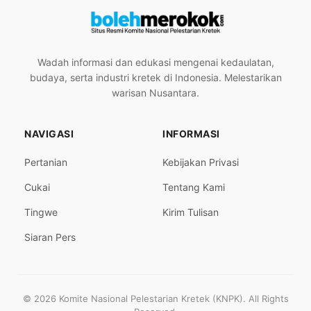
Wadah informasi dan edukasi mengenai kedaulatan,
budaya, serta industri kretek di Indonesia. Melestarikan
warisan Nusantara.
NAVIGASI
INFORMASI
Pertanian
Kebijakan Privasi
Cukai
Tentang Kami
Tingwe
Kirim Tulisan
Siaran Pers
© 2026 Komite Nasional Pelestarian Kretek (KNPK). All Rights