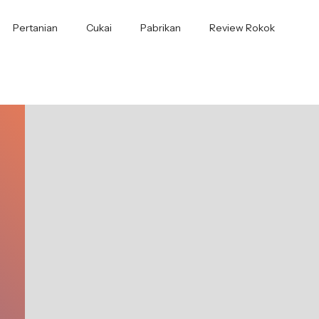
Pertanian
Cukai
Pabrikan
Review Rokok