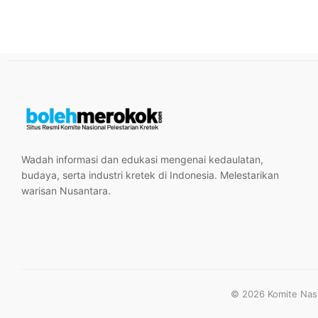
Wadah informasi dan edukasi mengenai kedaulatan,
budaya, serta industri kretek di Indonesia. Melestarikan
warisan Nusantara.
© 2026 Komite Nasio