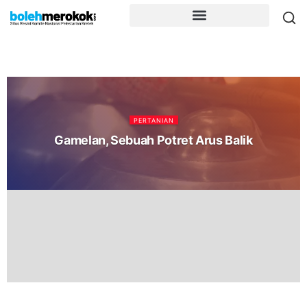
PERTANIAN
Gamelan, Sebuah Potret Arus Balik