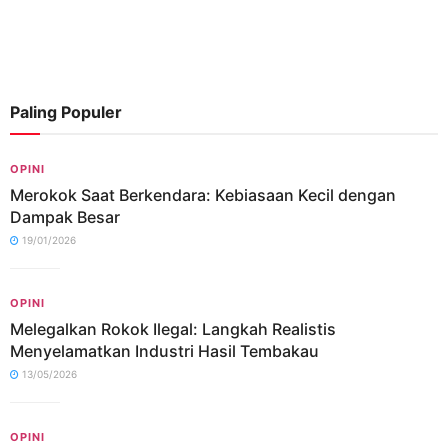
Paling Populer
OPINI
Merokok Saat Berkendara: Kebiasaan Kecil dengan
Dampak Besar
19/01/2026
OPINI
Melegalkan Rokok Ilegal: Langkah Realistis
Menyelamatkan Industri Hasil Tembakau
13/05/2026
OPINI