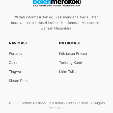
Wadah informasi dan edukasi mengenai kedaulatan,
budaya, serta industri kretek di Indonesia. Melestarikan
warisan Nusantara.
NAVIGASI
INFORMASI
Pertanian
Kebijakan Privasi
Cukai
Tentang Kami
Tingwe
Kirim Tulisan
Siaran Pers
© 2026 Komite Nasional Pelestarian Kretek (KNPK). All Rights
Reserved.