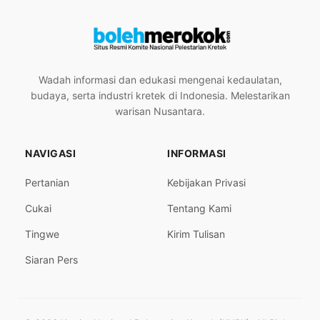
Wadah informasi dan edukasi mengenai kedaulatan,
budaya, serta industri kretek di Indonesia. Melestarikan
warisan Nusantara.
NAVIGASI
INFORMASI
Pertanian
Kebijakan Privasi
Cukai
Tentang Kami
Tingwe
Kirim Tulisan
Siaran Pers