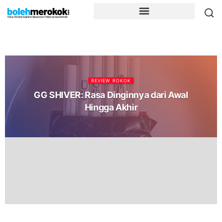
REVIEW ROKOK
GG SHIVER: Rasa Dinginnya dari Awal
Hingga Akhir