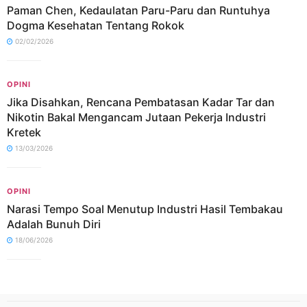
Paman Chen, Kedaulatan Paru-Paru dan Runtuhya
Dogma Kesehatan Tentang Rokok
02/02/2026
OPINI
Jika Disahkan, Rencana Pembatasan Kadar Tar dan
Nikotin Bakal Mengancam Jutaan Pekerja Industri
Kretek
13/03/2026
OPINI
Narasi Tempo Soal Menutup Industri Hasil Tembakau
Adalah Bunuh Diri
18/06/2026