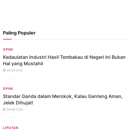
Paling Populer
OPINI
Kedaulatan Industri Hasil Tembakau di Negeri Ini Bukan
Hal yang Mustahil
03/03/2026
OPINI
Standar Ganda dalam Merokok, Kalau Ganteng Aman,
Jelek Dihujat!
04/08/2026
LIPUTAN