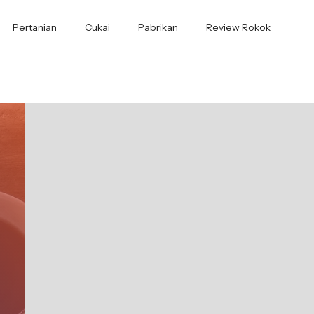
Pertanian
Cukai
Pabrikan
Review Rokok