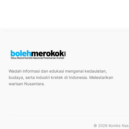
Wadah informasi dan edukasi mengenai kedaulatan,
budaya, serta industri kretek di Indonesia. Melestarikan
warisan Nusantara.
© 2026 Komite Nasio