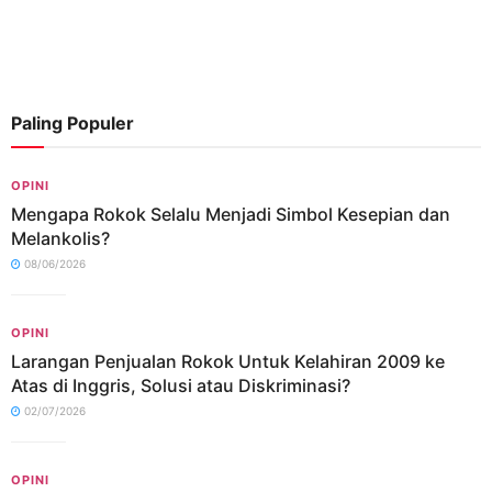
Paling Populer
OPINI
Mengapa Rokok Selalu Menjadi Simbol Kesepian dan
Melankolis?
08/06/2026
OPINI
Larangan Penjualan Rokok Untuk Kelahiran 2009 ke
Atas di Inggris, Solusi atau Diskriminasi?
02/07/2026
OPINI