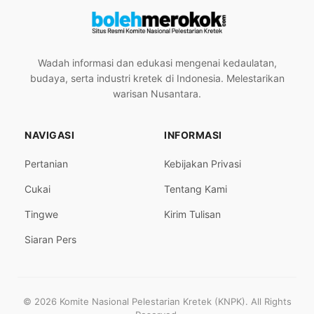
Wadah informasi dan edukasi mengenai kedaulatan,
budaya, serta industri kretek di Indonesia. Melestarikan
warisan Nusantara.
NAVIGASI
INFORMASI
Pertanian
Kebijakan Privasi
Cukai
Tentang Kami
Tingwe
Kirim Tulisan
Siaran Pers
© 2026 Komite Nasional Pelestarian Kretek (KNPK). All Rights