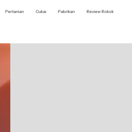
Pertanian
Cukai
Pabrikan
Review Rokok