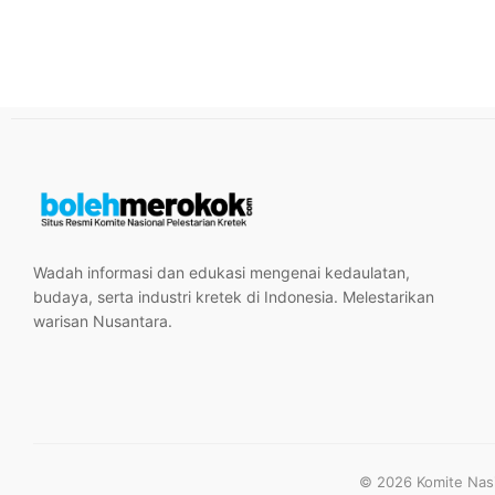
Wadah informasi dan edukasi mengenai kedaulatan,
budaya, serta industri kretek di Indonesia. Melestarikan
warisan Nusantara.
© 2026 Komite Nasio