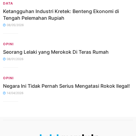
DATA
Ketangguhan Industri Kretek: Benteng Ekonomi di
Tengah Pelemahan Rupiah
08/05/2026
OPINI
Seorang Lelaki yang Merokok Di Teras Rumah
08/01/2026
OPINI
Negara Ini Tidak Pernah Serius Mengatasi Rokok Ilegal!
14/04/2026