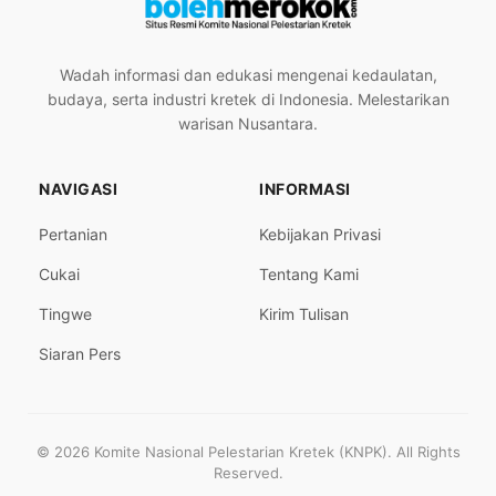
Wadah informasi dan edukasi mengenai kedaulatan,
budaya, serta industri kretek di Indonesia. Melestarikan
warisan Nusantara.
NAVIGASI
INFORMASI
Pertanian
Kebijakan Privasi
Cukai
Tentang Kami
Tingwe
Kirim Tulisan
Siaran Pers
© 2026 Komite Nasional Pelestarian Kretek (KNPK). All Rights
Reserved.