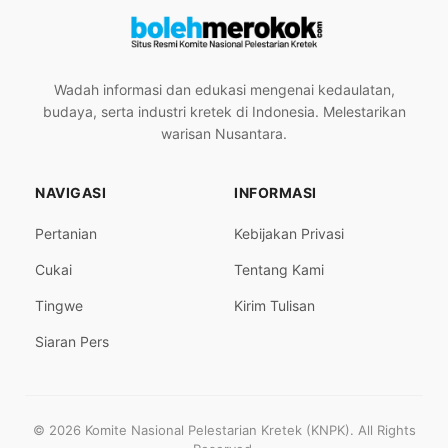
Wadah informasi dan edukasi mengenai kedaulatan,
budaya, serta industri kretek di Indonesia. Melestarikan
warisan Nusantara.
NAVIGASI
INFORMASI
Pertanian
Kebijakan Privasi
Cukai
Tentang Kami
Tingwe
Kirim Tulisan
Siaran Pers
© 2026 Komite Nasional Pelestarian Kretek (KNPK). All Rights