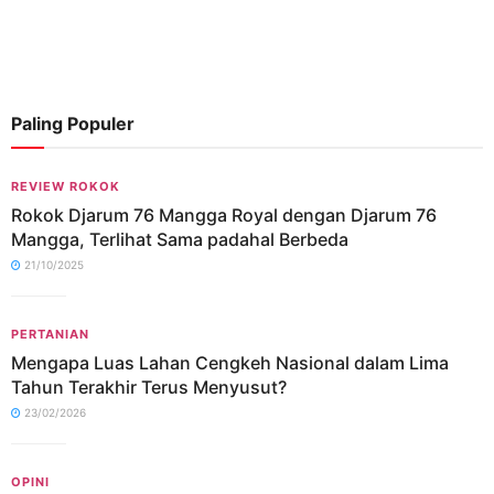
Paling Populer
REVIEW ROKOK
Rokok Djarum 76 Mangga Royal dengan Djarum 76
Mangga, Terlihat Sama padahal Berbeda
21/10/2025
PERTANIAN
Mengapa Luas Lahan Cengkeh Nasional dalam Lima
Tahun Terakhir Terus Menyusut?
23/02/2026
OPINI