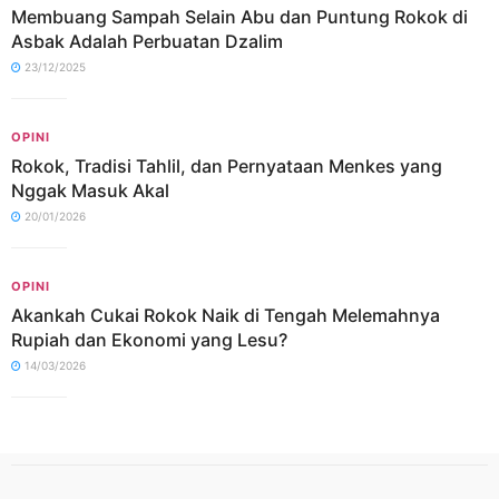
Membuang Sampah Selain Abu dan Puntung Rokok di
Asbak Adalah Perbuatan Dzalim
23/12/2025
OPINI
Rokok, Tradisi Tahlil, dan Pernyataan Menkes yang
Nggak Masuk Akal
20/01/2026
OPINI
Akankah Cukai Rokok Naik di Tengah Melemahnya
Rupiah dan Ekonomi yang Lesu?
14/03/2026