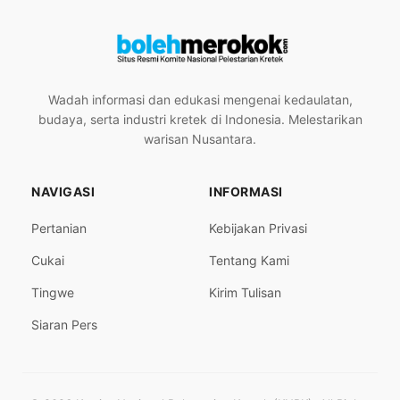
Wadah informasi dan edukasi mengenai kedaulatan,
budaya, serta industri kretek di Indonesia. Melestarikan
warisan Nusantara.
NAVIGASI
INFORMASI
Pertanian
Kebijakan Privasi
Cukai
Tentang Kami
Tingwe
Kirim Tulisan
Siaran Pers