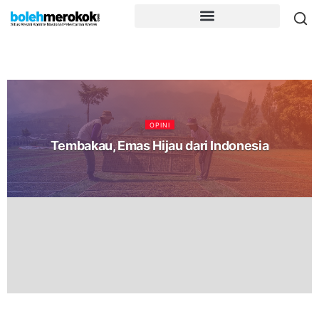
OPINI
Tembakau, Emas Hijau dari Indonesia