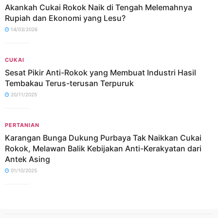
Akankah Cukai Rokok Naik di Tengah Melemahnya
Rupiah dan Ekonomi yang Lesu?
14/03/2026
CUKAI
Sesat Pikir Anti-Rokok yang Membuat Industri Hasil
Tembakau Terus-terusan Terpuruk
20/11/2025
PERTANIAN
Karangan Bunga Dukung Purbaya Tak Naikkan Cukai
Rokok, Melawan Balik Kebijakan Anti-Kerakyatan dari
Antek Asing
01/10/2025