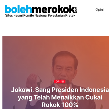
Opini
OPINI
Jokowi, Sang Presiden Indonesia
yang Telah Menaikkan Cukai
Rokok 100%