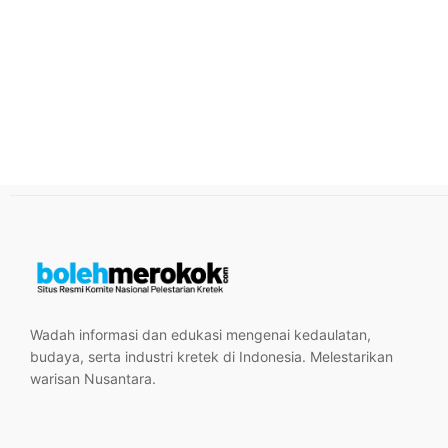
Wadah informasi dan edukasi mengenai kedaulatan,
budaya, serta industri kretek di Indonesia. Melestarikan
warisan Nusantara.