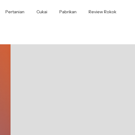
Pertanian
Cukai
Pabrikan
Review Rokok