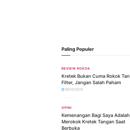
Paling Populer
REVIEW ROKOK
Kretek Bukan Cuma Rokok Ta
Filter, Jangan Salah Paham
08/12/2025
OPINI
Kemenangan Bagi Saya Adalah
Merokok Kretek Tangan Saat
Berbuka