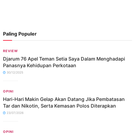
Paling Populer
REVIEW
Djarum 76 Apel Teman Setia Saya Dalam Menghadapi
Panasnya Kehidupan Perkotaan
30/12/2025
OPINI
Hari-Hari Makin Gelap Akan Datang Jika Pembatasan
Tar dan Nikotin, Serta Kemasan Polos Diterapkan
23/07/2026
OPINI