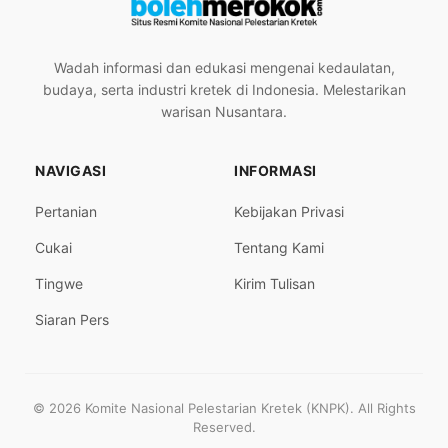
Wadah informasi dan edukasi mengenai kedaulatan,
budaya, serta industri kretek di Indonesia. Melestarikan
warisan Nusantara.
NAVIGASI
INFORMASI
Pertanian
Kebijakan Privasi
Cukai
Tentang Kami
Tingwe
Kirim Tulisan
Siaran Pers
© 2026 Komite Nasional Pelestarian Kretek (KNPK). All Rights
Reserved.