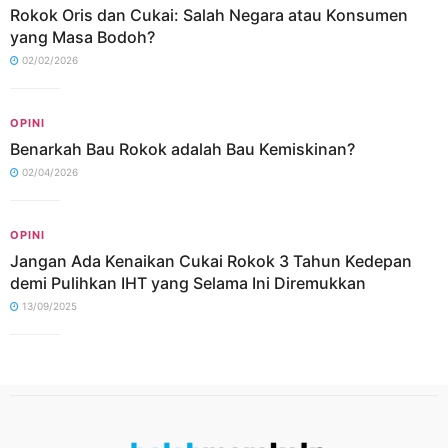
Rokok Oris dan Cukai: Salah Negara atau Konsumen
yang Masa Bodoh?
02/02/2026
OPINI
Benarkah Bau Rokok adalah Bau Kemiskinan?
02/04/2026
OPINI
Jangan Ada Kenaikan Cukai Rokok 3 Tahun Kedepan
demi Pulihkan IHT yang Selama Ini Diremukkan
13/09/2025