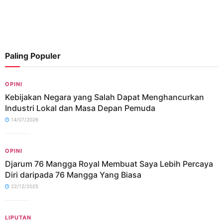
Paling Populer
OPINI
Kebijakan Negara yang Salah Dapat Menghancurkan
Industri Lokal dan Masa Depan Pemuda
14/07/2026
OPINI
Djarum 76 Mangga Royal Membuat Saya Lebih Percaya
Diri daripada 76 Mangga Yang Biasa
22/12/2025
LIPUTAN