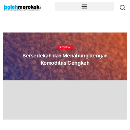
REVIEW
Bersedekah dan Menabung dengan
Komoditas Cengkeh