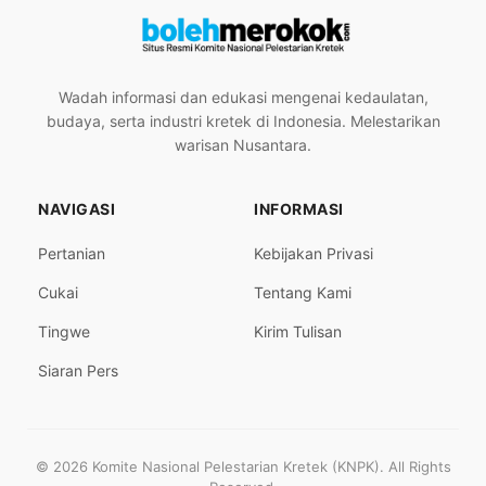
Wadah informasi dan edukasi mengenai kedaulatan,
budaya, serta industri kretek di Indonesia. Melestarikan
warisan Nusantara.
NAVIGASI
INFORMASI
Pertanian
Kebijakan Privasi
Cukai
Tentang Kami
Tingwe
Kirim Tulisan
Siaran Pers
© 2026 Komite Nasional Pelestarian Kretek (KNPK). All Rights