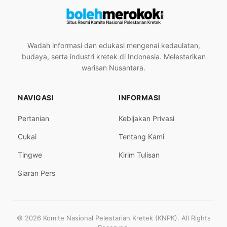
Wadah informasi dan edukasi mengenai kedaulatan,
budaya, serta industri kretek di Indonesia. Melestarikan
warisan Nusantara.
NAVIGASI
INFORMASI
Pertanian
Kebijakan Privasi
Cukai
Tentang Kami
Tingwe
Kirim Tulisan
Siaran Pers
© 2026 Komite Nasional Pelestarian Kretek (KNPK). All Rights