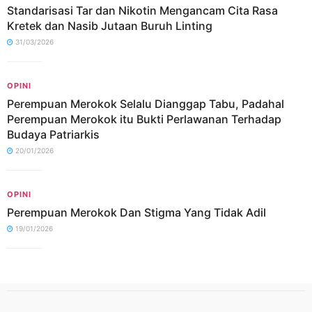
Standarisasi Tar dan Nikotin Mengancam Cita Rasa
Kretek dan Nasib Jutaan Buruh Linting
31/03/2026
OPINI
Perempuan Merokok Selalu Dianggap Tabu, Padahal
Perempuan Merokok itu Bukti Perlawanan Terhadap
Budaya Patriarkis
20/01/2026
OPINI
Perempuan Merokok Dan Stigma Yang Tidak Adil
19/01/2026