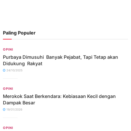
Paling Populer
OPINI
Purbaya Dimusuhi Banyak Pejabat, Tapi Tetap akan
Didukung Rakyat
24/10/2025
OPINI
Merokok Saat Berkendara: Kebiasaan Kecil dengan
Dampak Besar
19/01/2026
OPINI