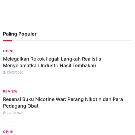
Paling Populer
OPINI
Melegalkan Rokok Ilegal: Langkah Realistis
Menyelamatkan Industri Hasil Tembakau
13/05/2026
REVIEW
Resensi Buku Nicotine War: Perang Nikotin dan Para
Pedagang Obat
24/02/2026
OPINI