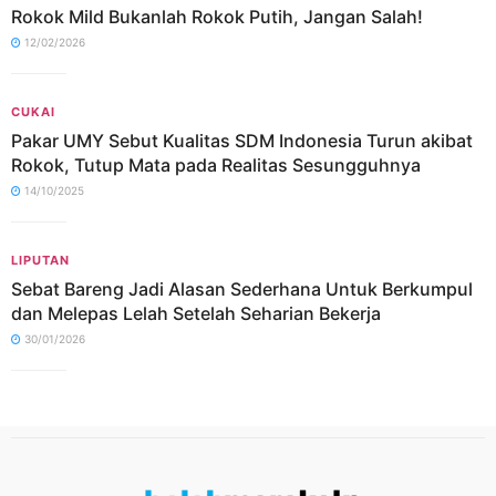
Rokok Mild Bukanlah Rokok Putih, Jangan Salah!
12/02/2026
CUKAI
Pakar UMY Sebut Kualitas SDM Indonesia Turun akibat
Rokok, Tutup Mata pada Realitas Sesungguhnya
14/10/2025
LIPUTAN
Sebat Bareng Jadi Alasan Sederhana Untuk Berkumpul
dan Melepas Lelah Setelah Seharian Bekerja
30/01/2026