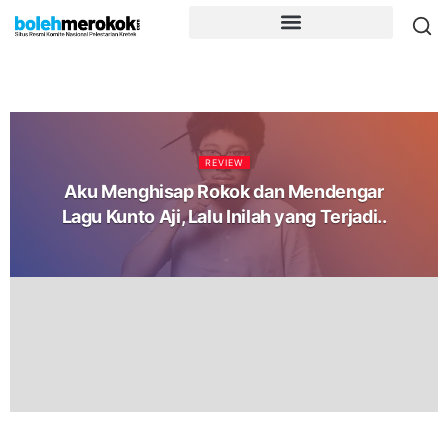
REVIEW
Aku Menghisap Rokok dan Mendengar
Lagu Kunto Aji, Lalu Inilah yang Terjadi..