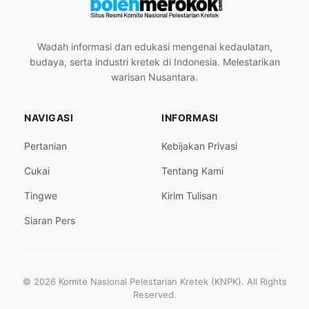
Wadah informasi dan edukasi mengenai kedaulatan,
budaya, serta industri kretek di Indonesia. Melestarikan
warisan Nusantara.
NAVIGASI
INFORMASI
Pertanian
Kebijakan Privasi
Cukai
Tentang Kami
Tingwe
Kirim Tulisan
Siaran Pers
© 2026 Komite Nasional Pelestarian Kretek (KNPK). All Rights
Reserved.