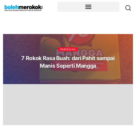
PABRIKAN
7 Rokok Rasa Buah: dari Pahit sampai
Manis Seperti Mangga