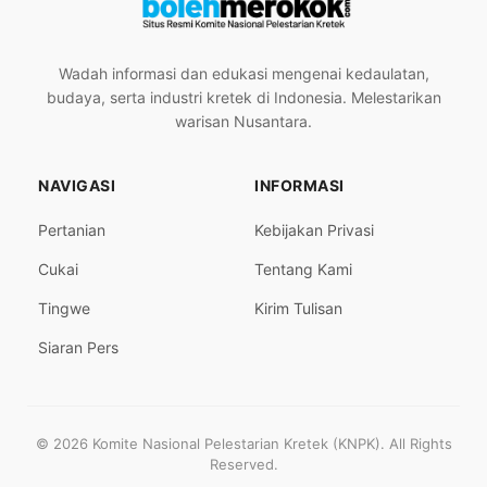
Wadah informasi dan edukasi mengenai kedaulatan,
budaya, serta industri kretek di Indonesia. Melestarikan
warisan Nusantara.
NAVIGASI
INFORMASI
Pertanian
Kebijakan Privasi
Cukai
Tentang Kami
Tingwe
Kirim Tulisan
Siaran Pers
© 2026 Komite Nasional Pelestarian Kretek (KNPK). All Rights
Reserved.