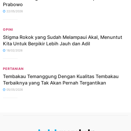
Prabowo
22/05/2026
OPINI
Stigma Rokok yang Sudah Melampaui Akal, Menuntut
Kita Untuk Berpikir Lebih Jauh dan Adil
18/02/2026
PERTANIAN
Tembakau Temanggung Dengan Kualitas Tembakau
Terbaiknya yang Tak Akan Pernah Tergantikan
05/05/2026