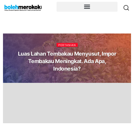
PERTANIAN
Luas Lahan Tembakau Menyusut, Impor
Tembakau Meningkat. Ada Apa,
Indonesia?