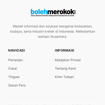
Wadah informasi dan edukasi mengenai kedaulatan,
budaya, serta industri kretek di Indonesia. Melestarikan
warisan Nusantara.
NAVIGASI
INFORMASI
Pertanian
Kebijakan Privasi
Cukai
Tentang Kami
Tingwe
Kirim Tulisan
Siaran Pers