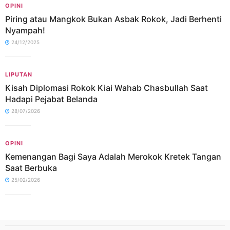
OPINI
Piring atau Mangkok Bukan Asbak Rokok, Jadi Berhenti
Nyampah!
24/12/2025
LIPUTAN
Kisah Diplomasi Rokok Kiai Wahab Chasbullah Saat
Hadapi Pejabat Belanda
28/07/2026
OPINI
Kemenangan Bagi Saya Adalah Merokok Kretek Tangan
Saat Berbuka
25/02/2026