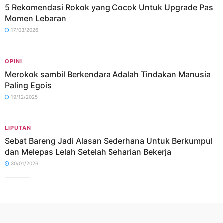
5 Rekomendasi Rokok yang Cocok Untuk Upgrade Pas
Momen Lebaran
17/03/2026
OPINI
Merokok sambil Berkendara Adalah Tindakan Manusia
Paling Egois
19/12/2025
LIPUTAN
Sebat Bareng Jadi Alasan Sederhana Untuk Berkumpul
dan Melepas Lelah Setelah Seharian Bekerja
30/01/2026