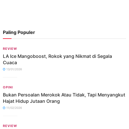
Paling Populer
REVIEW
LA Ice Mangoboost, Rokok yang Nikmat di Segala
Cuaca
13/01/2026
OPINI
Bukan Persoalan Merokok Atau Tidak, Tapi Menyangkut
Hajat Hidup Jutaan Orang
11/02/2026
REVIEW