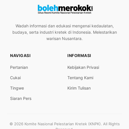
Wadah informasi dan edukasi mengenai kedaulatan,
budaya, serta industri kretek di Indonesia. Melestarikan
warisan Nusantara.
NAVIGASI
INFORMASI
Pertanian
Kebijakan Privasi
Cukai
Tentang Kami
Tingwe
Kirim Tulisan
Siaran Pers
© 2026 Komite Nasional Pelestarian Kretek (KNPK). All Rights