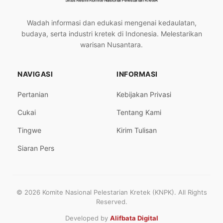
Wadah informasi dan edukasi mengenai kedaulatan,
budaya, serta industri kretek di Indonesia. Melestarikan
warisan Nusantara.
NAVIGASI
INFORMASI
Pertanian
Kebijakan Privasi
Cukai
Tentang Kami
Tingwe
Kirim Tulisan
Siaran Pers
© 2026 Komite Nasional Pelestarian Kretek (KNPK). All Rights
Reserved.
Developed by
Alifbata Digital