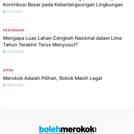
Kontribusi Besar pada Keberlangsungan Lingkungan
01/12/2025
PERTANIAN
Mengapa Luas Lahan Cengkeh Nasional dalam Lima
Tahun Terakhir Terus Menyusut?
23/02/2026
OPINI
Merokok Adalah Pilihan, Rokok Masih Legal
08/07/2026