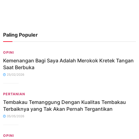
Paling Populer
OPINI
Kemenangan Bagi Saya Adalah Merokok Kretek Tangan
Saat Berbuka
25/02/2026
PERTANIAN
Tembakau Temanggung Dengan Kualitas Tembakau
Terbaiknya yang Tak Akan Pernah Tergantikan
05/05/2026
OPINI