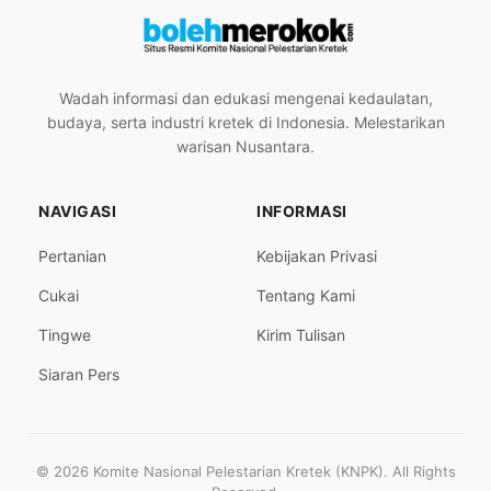
Wadah informasi dan edukasi mengenai kedaulatan,
budaya, serta industri kretek di Indonesia. Melestarikan
warisan Nusantara.
NAVIGASI
INFORMASI
Pertanian
Kebijakan Privasi
Cukai
Tentang Kami
Tingwe
Kirim Tulisan
Siaran Pers
© 2026 Komite Nasional Pelestarian Kretek (KNPK). All Rights