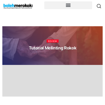
REVIEW
Tutorial Melinting Rokok