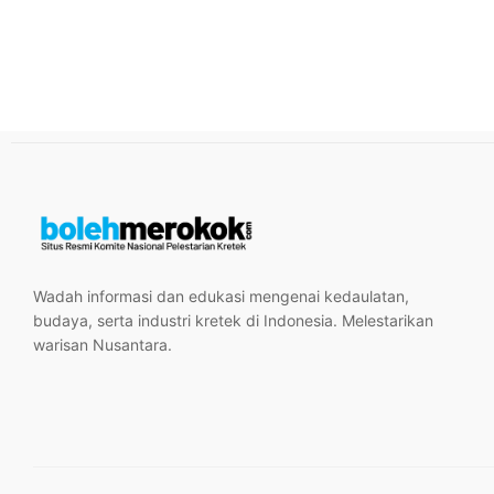
Wadah informasi dan edukasi mengenai kedaulatan,
budaya, serta industri kretek di Indonesia. Melestarikan
warisan Nusantara.