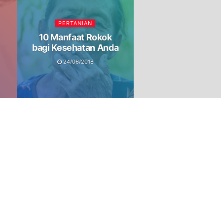
PERTANIAN
10 Manfaat Rokok
bagi Kesehatan Anda
24/06/2018