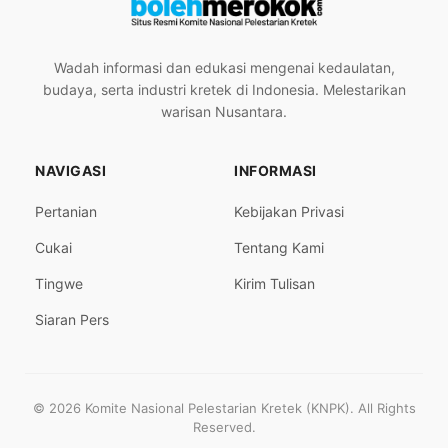
Wadah informasi dan edukasi mengenai kedaulatan,
budaya, serta industri kretek di Indonesia. Melestarikan
warisan Nusantara.
NAVIGASI
INFORMASI
Pertanian
Kebijakan Privasi
Cukai
Tentang Kami
Tingwe
Kirim Tulisan
Siaran Pers
© 2026 Komite Nasional Pelestarian Kretek (KNPK). All Rights
Reserved.