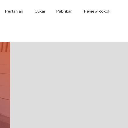
Pertanian
Cukai
Pabrikan
Review Rokok