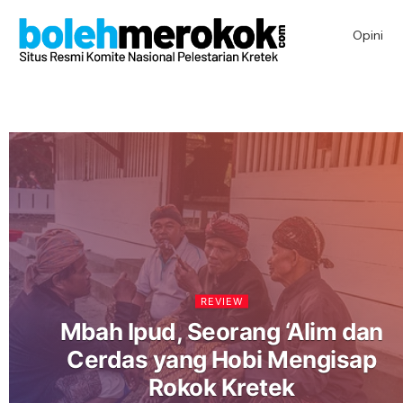
Opini
REVIEW
Mbah Ipud, Seorang ‘Alim dan
Cerdas yang Hobi Mengisap
Rokok Kretek