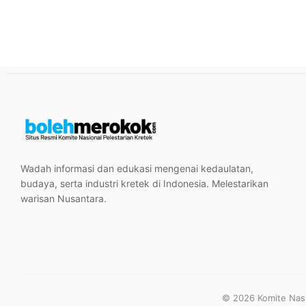
Wadah informasi dan edukasi mengenai kedaulatan,
budaya, serta industri kretek di Indonesia. Melestarikan
warisan Nusantara.
© 2026 Komite Nasio