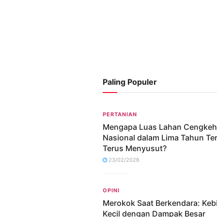
Paling Populer
PERTANIAN
Mengapa Luas Lahan Cengkeh
Nasional dalam Lima Tahun Ter
Terus Menyusut?
23/02/2026
OPINI
Merokok Saat Berkendara: Keb
Kecil dengan Dampak Besar