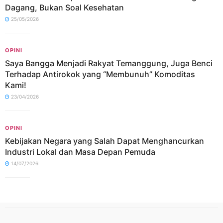
Dagang, Bukan Soal Kesehatan
25/05/2026
OPINI
Saya Bangga Menjadi Rakyat Temanggung, Juga Benci
Terhadap Antirokok yang “Membunuh” Komoditas
Kami!
23/04/2026
OPINI
Kebijakan Negara yang Salah Dapat Menghancurkan
Industri Lokal dan Masa Depan Pemuda
14/07/2026