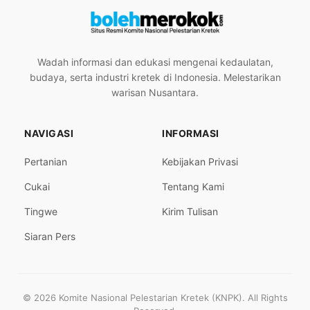
Wadah informasi dan edukasi mengenai kedaulatan,
budaya, serta industri kretek di Indonesia. Melestarikan
warisan Nusantara.
NAVIGASI
INFORMASI
Pertanian
Kebijakan Privasi
Cukai
Tentang Kami
Tingwe
Kirim Tulisan
Siaran Pers
© 2026 Komite Nasional Pelestarian Kretek (KNPK). All Rights