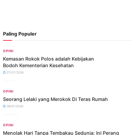
Paling Populer
OPINI
Kemasan Rokok Polos adalah Kebijakan
Bodoh Kementerian Kesehatan
27/07/2026
OPINI
Seorang Lelaki yang Merokok Di Teras Rumah
08/01/2026
OPINI
Menolak Hari Tanpa Tembakau Sedunia: Ini Perang