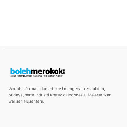
Wadah informasi dan edukasi mengenai kedaulatan,
budaya, serta industri kretek di Indonesia. Melestarikan
warisan Nusantara.