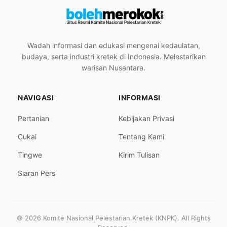
Wadah informasi dan edukasi mengenai kedaulatan,
budaya, serta industri kretek di Indonesia. Melestarikan
warisan Nusantara.
NAVIGASI
INFORMASI
Pertanian
Kebijakan Privasi
Cukai
Tentang Kami
Tingwe
Kirim Tulisan
Siaran Pers
© 2026 Komite Nasional Pelestarian Kretek (KNPK). All Rights