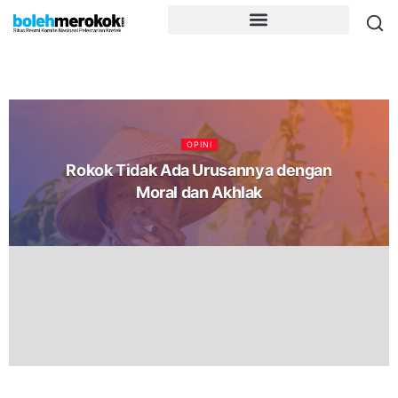
OPINI
Rokok Tidak Ada Urusannya dengan
Moral dan Akhlak