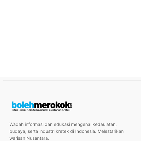
Wadah informasi dan edukasi mengenai kedaulatan,
budaya, serta industri kretek di Indonesia. Melestarikan
warisan Nusantara.