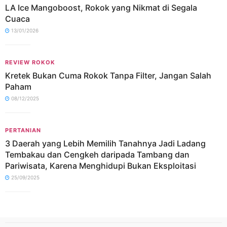
LA Ice Mangoboost, Rokok yang Nikmat di Segala
Cuaca
13/01/2026
REVIEW ROKOK
Kretek Bukan Cuma Rokok Tanpa Filter, Jangan Salah
Paham
08/12/2025
PERTANIAN
3 Daerah yang Lebih Memilih Tanahnya Jadi Ladang
Tembakau dan Cengkeh daripada Tambang dan
Pariwisata, Karena Menghidupi Bukan Eksploitasi
25/09/2025