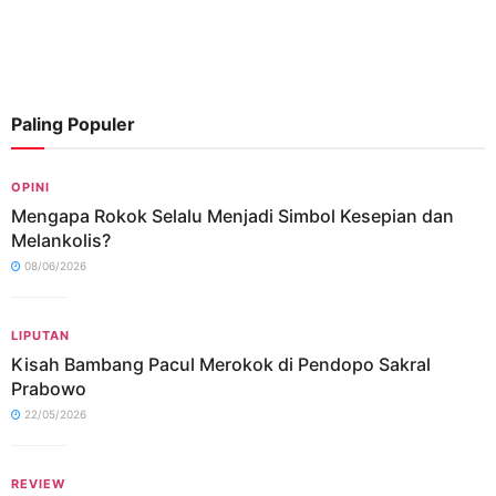
Paling Populer
OPINI
Mengapa Rokok Selalu Menjadi Simbol Kesepian dan
Melankolis?
08/06/2026
LIPUTAN
Kisah Bambang Pacul Merokok di Pendopo Sakral
Prabowo
22/05/2026
REVIEW