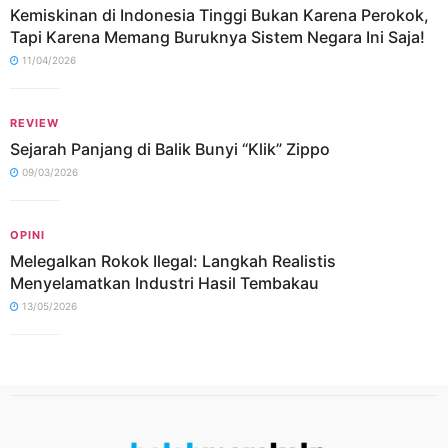
Kemiskinan di Indonesia Tinggi Bukan Karena Perokok,
Tapi Karena Memang Buruknya Sistem Negara Ini Saja!
11/04/2026
REVIEW
Sejarah Panjang di Balik Bunyi “Klik” Zippo
09/03/2026
OPINI
Melegalkan Rokok Ilegal: Langkah Realistis
Menyelamatkan Industri Hasil Tembakau
13/05/2026