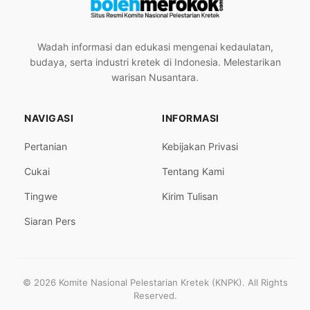
Wadah informasi dan edukasi mengenai kedaulatan,
budaya, serta industri kretek di Indonesia. Melestarikan
warisan Nusantara.
NAVIGASI
INFORMASI
Pertanian
Kebijakan Privasi
Cukai
Tentang Kami
Tingwe
Kirim Tulisan
Siaran Pers
© 2026 Komite Nasional Pelestarian Kretek (KNPK). All Rights
Reserved.