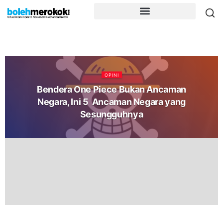
OPINI
Bendera One Piece Bukan Ancaman
Negara, Ini 5 Ancaman Negara yang
Sesungguhnya