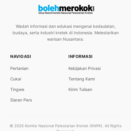
Wadah informasi dan edukasi mengenai kedaulatan,
budaya, serta industri kretek di Indonesia. Melestarikan
warisan Nusantara.
NAVIGASI
INFORMASI
Pertanian
Kebijakan Privasi
Cukai
Tentang Kami
Tingwe
Kirim Tulisan
Siaran Pers
© 2026 Komite Nasional Pelestarian Kretek (KNPK). All Rights