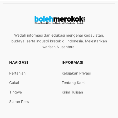
Wadah informasi dan edukasi mengenai kedaulatan,
budaya, serta industri kretek di Indonesia. Melestarikan
warisan Nusantara.
NAVIGASI
INFORMASI
Pertanian
Kebijakan Privasi
Cukai
Tentang Kami
Tingwe
Kirim Tulisan
Siaran Pers