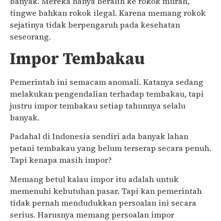
banyak. Mereka hanya beralih ke rokok murah,
tingwe bahkan rokok ilegal. Karena memang rokok
sejatinya tidak berpengaruh pada kesehatan
seseorang.
Impor Tembakau
Pemerintah ini semacam anomali. Katanya sedang
melakukan pengendalian terhadap tembakau, tapi
justru impor tembakau setiap tahunnya selalu
banyak.
Padahal di Indonesia sendiri ada banyak lahan
petani tembakau yang belum terserap secara penuh.
Tapi kenapa masih impor?
Memang betul kalau impor itu adalah untuk
memenuhi kebutuhan pasar. Tapi kan pemerintah
tidak pernah mendudukkan persoalan ini secara
serius. Harusnya memang persoalan impor