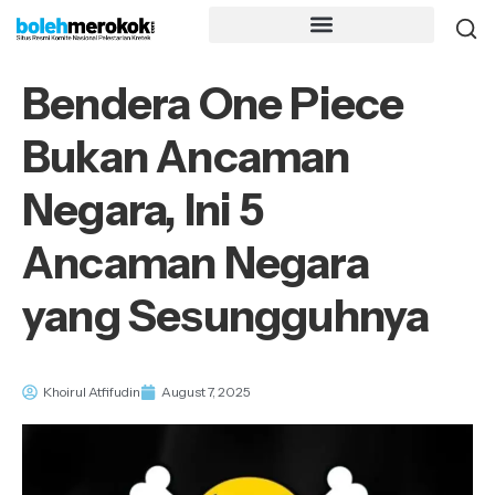
Bendera One Piece
Bukan Ancaman
Negara, Ini 5
Ancaman Negara
yang Sesungguhnya
Khoirul Atfifudin
August 7, 2025