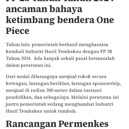
ancaman bahaya
ketimbang bendera One
Piece
Tahun lalu, pemerintah berhasil menghantam
kembali Industri Hasil Tembakau dengan PP 28
Tahun 2024. Ada banyak sekali pasal bermasalah
dalam peraturan ini.
Dari mulai dilarangnya menjual rokok secara
ketengan, larangan beriklan, larangan sponsorship,
menjual di radius 200 meter dalam instansi
pendidikan, dan sebagainya. Melalui peraturan ini
justru pemerintah sedang menghambat Industri
Hasil Tembakau untuk tumbuh.
Rancangan Permenkes