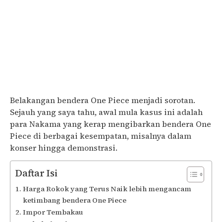
Belakangan bendera One Piece menjadi sorotan.
Sejauh yang saya tahu, awal mula kasus ini adalah
para Nakama yang kerap mengibarkan bendera One
Piece di berbagai kesempatan, misalnya dalam
konser hingga demonstrasi.
Daftar Isi
Harga Rokok yang Terus Naik lebih mengancam
ketimbang bendera One Piece
Impor Tembakau