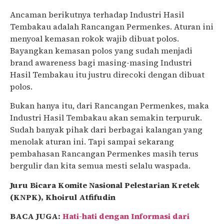
Ancaman berikutnya terhadap Industri Hasil
Tembakau adalah Rancangan Permenkes. Aturan ini
menyoal kemasan rokok wajib dibuat polos.
Bayangkan kemasan polos yang sudah menjadi
brand awareness bagi masing-masing Industri
Hasil Tembakau itu justru direcoki dengan dibuat
polos.
Bukan hanya itu, dari Rancangan Permenkes, maka
Industri Hasil Tembakau akan semakin terpuruk.
Sudah banyak pihak dari berbagai kalangan yang
menolak aturan ini. Tapi sampai sekarang
pembahasan Rancangan Permenkes masih terus
bergulir dan kita semua mesti selalu waspada.
Juru Bicara Komite Nasional Pelestarian Kretek
(KNPK), Khoirul Atfifudin
BACA JUGA:
Hati-hati dengan Informasi dari