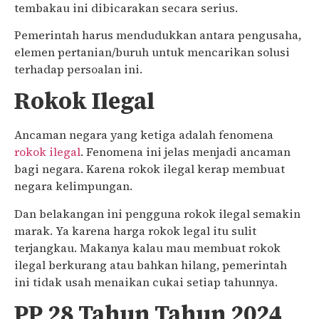
tembakau ini dibicarakan secara serius.
Pemerintah harus mendudukkan antara pengusaha,
elemen pertanian/buruh untuk mencarikan solusi
terhadap persoalan ini.
Rokok Ilegal
Ancaman negara yang ketiga adalah fenomena
rokok ilegal
. Fenomena ini jelas menjadi ancaman
bagi negara. Karena rokok ilegal kerap membuat
negara kelimpungan.
Dan belakangan ini pengguna rokok ilegal semakin
marak. Ya karena harga rokok legal itu sulit
terjangkau. Makanya kalau mau membuat rokok
ilegal berkurang atau bahkan hilang, pemerintah
ini tidak usah menaikan cukai setiap tahunnya.
PP 28 Tahun Tahun 2024