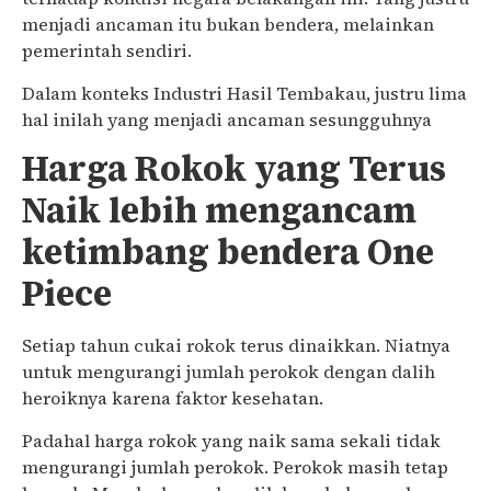
menjadi ancaman itu bukan bendera, melainkan
pemerintah sendiri.
Dalam konteks Industri Hasil Tembakau, justru lima
hal inilah yang menjadi ancaman sesungguhnya
Harga Rokok yang Terus
Naik lebih mengancam
ketimbang bendera One
Piece
Setiap tahun cukai rokok terus dinaikkan. Niatnya
untuk mengurangi jumlah perokok dengan dalih
heroiknya karena faktor kesehatan.
Padahal harga rokok yang naik sama sekali tidak
mengurangi jumlah perokok. Perokok masih tetap