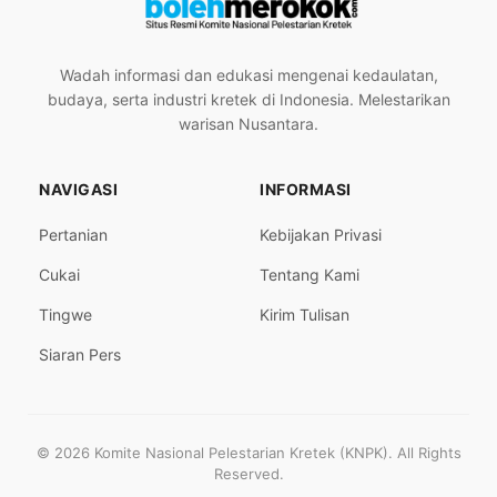
Wadah informasi dan edukasi mengenai kedaulatan,
budaya, serta industri kretek di Indonesia. Melestarikan
warisan Nusantara.
NAVIGASI
INFORMASI
Pertanian
Kebijakan Privasi
Cukai
Tentang Kami
Tingwe
Kirim Tulisan
Siaran Pers
© 2026 Komite Nasional Pelestarian Kretek (KNPK). All Rights
Reserved.