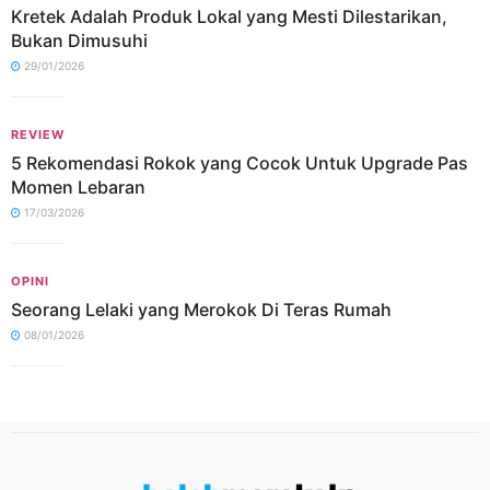
Kretek Adalah Produk Lokal yang Mesti Dilestarikan,
Bukan Dimusuhi
29/01/2026
REVIEW
5 Rekomendasi Rokok yang Cocok Untuk Upgrade Pas
Momen Lebaran
17/03/2026
OPINI
Seorang Lelaki yang Merokok Di Teras Rumah
08/01/2026