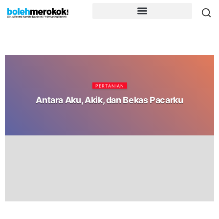
PERTANIAN
Antara Aku, Akik, dan Bekas Pacarku