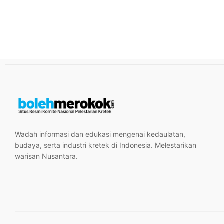
Wadah informasi dan edukasi mengenai kedaulatan,
budaya, serta industri kretek di Indonesia. Melestarikan
warisan Nusantara.