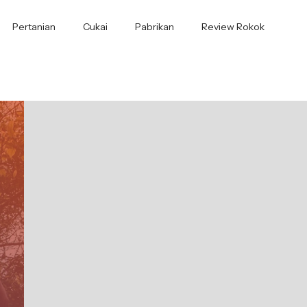
Pertanian
Cukai
Pabrikan
Review Rokok