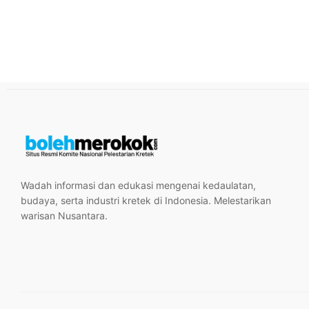
Wadah informasi dan edukasi mengenai kedaulatan,
budaya, serta industri kretek di Indonesia. Melestarikan
warisan Nusantara.