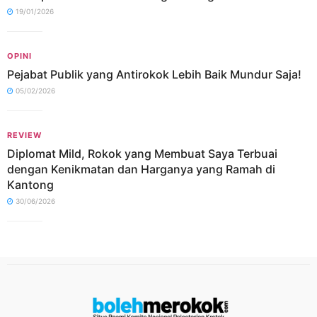
19/01/2026
OPINI
Pejabat Publik yang Antirokok Lebih Baik Mundur Saja!
05/02/2026
REVIEW
Diplomat Mild, Rokok yang Membuat Saya Terbuai
dengan Kenikmatan dan Harganya yang Ramah di
Kantong
30/06/2026