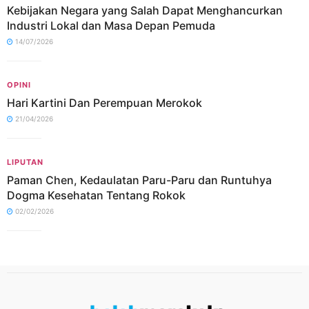
Kebijakan Negara yang Salah Dapat Menghancurkan
Industri Lokal dan Masa Depan Pemuda
14/07/2026
OPINI
Hari Kartini Dan Perempuan Merokok
21/04/2026
LIPUTAN
Paman Chen, Kedaulatan Paru-Paru dan Runtuhya
Dogma Kesehatan Tentang Rokok
02/02/2026