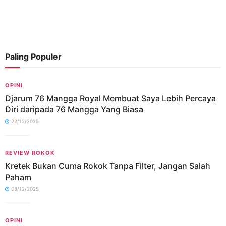
Paling Populer
OPINI
Djarum 76 Mangga Royal Membuat Saya Lebih Percaya
Diri daripada 76 Mangga Yang Biasa
22/12/2025
REVIEW ROKOK
Kretek Bukan Cuma Rokok Tanpa Filter, Jangan Salah
Paham
08/12/2025
OPINI