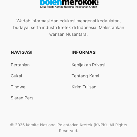
Wadah informasi dan edukasi mengenai kedaulatan,
budaya, serta industri kretek di Indonesia. Melestarikan
warisan Nusantara.
NAVIGASI
INFORMASI
Pertanian
Kebijakan Privasi
Cukai
Tentang Kami
Tingwe
Kirim Tulisan
Siaran Pers
© 2026 Komite Nasional Pelestarian Kretek (KNPK). All Rights
Reserved.