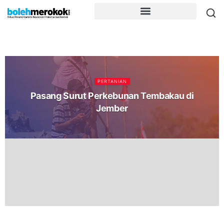
PERTANIAN
Pasang Surut Perkebunan Tembakau di
Jember