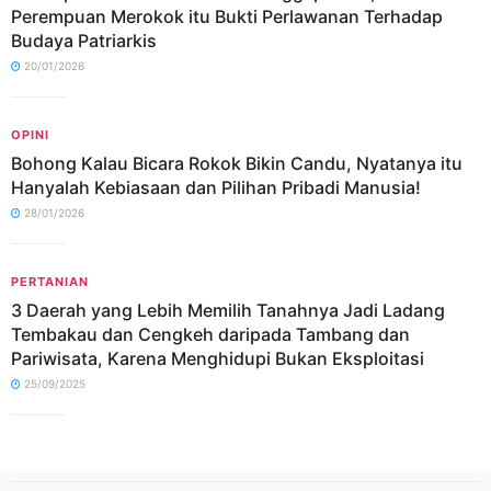
Perempuan Merokok itu Bukti Perlawanan Terhadap
Budaya Patriarkis
20/01/2026
OPINI
Bohong Kalau Bicara Rokok Bikin Candu, Nyatanya itu
Hanyalah Kebiasaan dan Pilihan Pribadi Manusia!
28/01/2026
PERTANIAN
3 Daerah yang Lebih Memilih Tanahnya Jadi Ladang
Tembakau dan Cengkeh daripada Tambang dan
Pariwisata, Karena Menghidupi Bukan Eksploitasi
25/09/2025