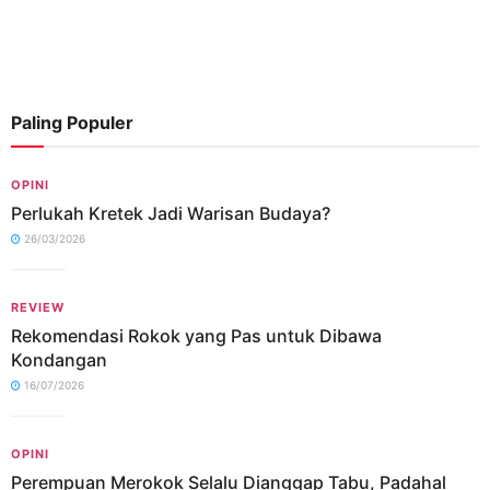
Paling Populer
OPINI
Perlukah Kretek Jadi Warisan Budaya?
26/03/2026
REVIEW
Rekomendasi Rokok yang Pas untuk Dibawa
Kondangan
16/07/2026
OPINI
Perempuan Merokok Selalu Dianggap Tabu, Padahal