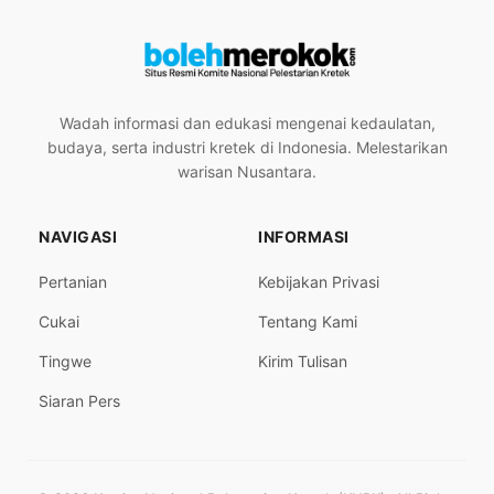
Wadah informasi dan edukasi mengenai kedaulatan,
budaya, serta industri kretek di Indonesia. Melestarikan
warisan Nusantara.
NAVIGASI
INFORMASI
Pertanian
Kebijakan Privasi
Cukai
Tentang Kami
Tingwe
Kirim Tulisan
Siaran Pers