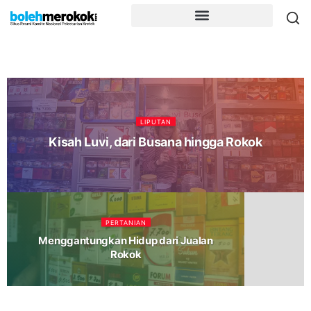
LIPUTAN
Kisah Luvi, dari Busana hingga Rokok
PERTANIAN
Menggantungkan Hidup dari Jualan
Rokok