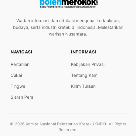
Wadah informasi dan edukasi mengenai kedaulatan,
budaya, serta industri kretek di Indonesia. Melestarikan
warisan Nusantara.
NAVIGASI
INFORMASI
Pertanian
Kebijakan Privasi
Cukai
Tentang Kami
Tingwe
Kirim Tulisan
Siaran Pers
© 2026 Komite Nasional Pelestarian Kretek (KNPK). All Rights
Reserved.