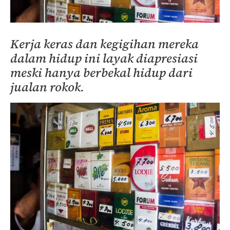
Kerja keras dan kegigihan mereka
dalam hidup ini layak diapresiasi
meski hanya berbekal hidup dari
jualan rokok.