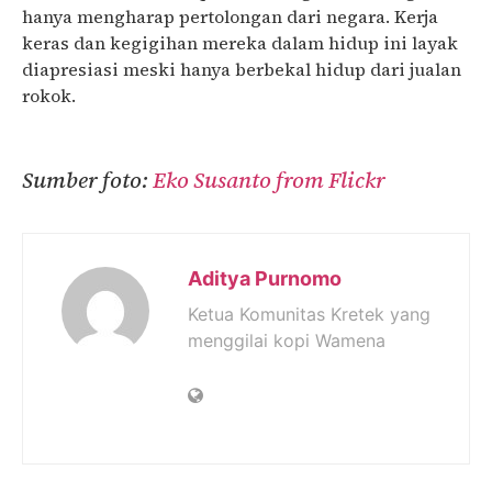
hanya mengharap pertolongan dari negara. Kerja
keras dan kegigihan mereka dalam hidup ini layak
diapresiasi meski hanya berbekal hidup dari jualan
rokok.
Sumber foto:
Eko Susanto from Flickr
Aditya Purnomo
Ketua Komunitas Kretek yang
menggilai kopi Wamena