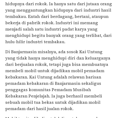
hidupnya dari rokok. Ia hanya satu dari jutaan orang
yang menggantungkan hidupnya dari industri hasil
tembakau. Entah dari berdagang, bertani, ataupun
bekerja di pabrik rokok. Industri ini memang
menjadi salah satu industri padat karya yang
menghidupi begitu banyak orang yang terlibat, dari
hulu-hilir industri tembakau.
Di Banjarmasin misalnya, ada sosok Kai Untung
yang tidak hanya menghidupi diri dan keluarganya
dari berjualan rokok, tetapi juga bisa membuatnya
membeli mobil untuk dijadikan mobil pemadam
kebakaran. Kai Untung adalah relawan barisan
pemadam kebakaran di Banjarmasin sekaligus
penggagas komunitas Pemadam Musibah
Kebakaran Penjelajah. Ia juga berhasil membeli
sebuah mobil tua bekas untuk dijadikan mobil
pemadam dari hasil jualan rokok.