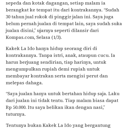
sepeda dan kotak dagangan, setiap malam ia
berangkat ke tempat itu dari kontrakannya. “Sudah
30 tahun jual rokok di pinggir jalan ini. Saya juga
belum pernah jualan di tempat lain, saya sudah suka
jualan disini,” ujarnya seperti dilansir dari
Kompas.com, Selasa (1/3).
Kakek La Ido hanya hidup seorang diri di
kontrakannya. Tanpa istri, anak, ataupun cucu. Ia
harus berjuang sendirian, tiap harinya, untuk
mengumpulkan rupiah demi rupiah untuk
membayar kontrakan serta mengisi perut dan
melepas dahaga.
“Saya jualan hanya untuk bertahan hidup saja. Laku
dari jualan ini tidak tentu. Tiap malam biasa dapat
Rp 50.000. Itu saya belikan ikan dengan nasi,”
tuturnya.
Tentunya bukan Kakek La Ido yang bergantung