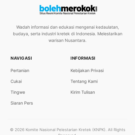
Wadah informasi dan edukasi mengenai kedaulatan,
budaya, serta industri kretek di Indonesia. Melestarikan
warisan Nusantara.
NAVIGASI
INFORMASI
Pertanian
Kebijakan Privasi
Cukai
Tentang Kami
Tingwe
Kirim Tulisan
Siaran Pers
© 2026 Komite Nasional Pelestarian Kretek (KNPK). All Rights