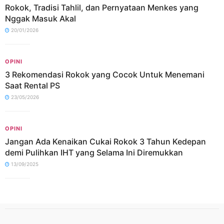
Rokok, Tradisi Tahlil, dan Pernyataan Menkes yang
Nggak Masuk Akal
20/01/2026
OPINI
3 Rekomendasi Rokok yang Cocok Untuk Menemani
Saat Rental PS
23/05/2026
OPINI
Jangan Ada Kenaikan Cukai Rokok 3 Tahun Kedepan
demi Pulihkan IHT yang Selama Ini Diremukkan
13/09/2025