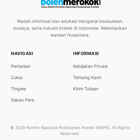
Wadah informasi dan edukasi mengenai kedaulatan,
budaya, serta industri kretek di Indonesia. Melestarikan
warisan Nusantara.
NAVIGASI
INFORMASI
Pertanian
Kebijakan Privasi
Cukai
Tentang Kami
Tingwe
Kirim Tulisan
Siaran Pers
© 2026 Komite Nasional Pelestarian Kretek (KNPK). All Rights
Reserved.