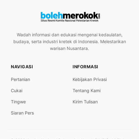
Wadah informasi dan edukasi mengenai kedaulatan,
budaya, serta industri kretek di Indonesia. Melestarikan
warisan Nusantara.
NAVIGASI
INFORMASI
Pertanian
Kebijakan Privasi
Cukai
Tentang Kami
Tingwe
Kirim Tulisan
Siaran Pers