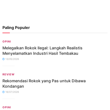
Paling Populer
OPINI
Melegalkan Rokok Ilegal: Langkah Realistis
Menyelamatkan Industri Hasil Tembakau
13/05/2026
REVIEW
Rekomendasi Rokok yang Pas untuk Dibawa
Kondangan
16/07/2026
OPINI