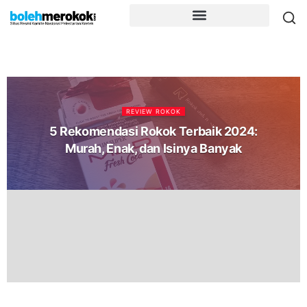
REVIEW ROKOK
5 Rekomendasi Rokok Terbaik 2024:
Murah, Enak, dan Isinya Banyak