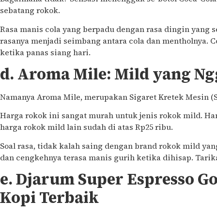
sebatang rokok.
Rasa manis cola yang berpadu dengan rasa dingin yang
rasanya menjadi seimbang antara cola dan mentholnya. C
ketika panas siang hari.
d. Aroma Mile: Mild yang N
Namanya Aroma Mile, merupakan Sigaret Kretek Mesin (
Harga rokok ini sangat murah untuk jenis rokok mild. Ha
harga rokok mild lain sudah di atas Rp25 ribu.
Soal rasa, tidak kalah saing dengan brand rokok mild ya
dan cengkehnya terasa manis gurih ketika dihisap. Tari
e. Djarum Super Espresso Go
Kopi Terbaik