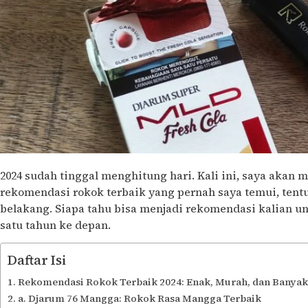
2024 sudah tinggal menghitung hari. Kali ini, saya aka
rekomendasi rokok terbaik yang pernah saya temui, tentu 
belakang. Siapa tahu bisa menjadi rekomendasi kalian 
satu tahun ke depan.
Daftar Isi
Rekomendasi Rokok Terbaik 2024: Enak, Murah, dan Banyak
a. Djarum 76 Mangga: Rokok Rasa Mangga Terbaik