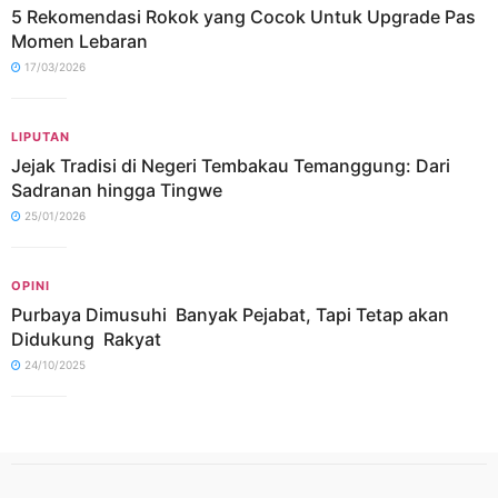
5 Rekomendasi Rokok yang Cocok Untuk Upgrade Pas
Momen Lebaran
17/03/2026
LIPUTAN
Jejak Tradisi di Negeri Tembakau Temanggung: Dari
Sadranan hingga Tingwe
25/01/2026
OPINI
Purbaya Dimusuhi Banyak Pejabat, Tapi Tetap akan
Didukung Rakyat
24/10/2025