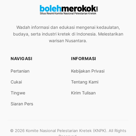
Wadah informasi dan edukasi mengenai kedaulatan,
budaya, serta industri kretek di Indonesia. Melestarikan
warisan Nusantara.
NAVIGASI
INFORMASI
Pertanian
Kebijakan Privasi
Cukai
Tentang Kami
Tingwe
Kirim Tulisan
Siaran Pers
© 2026 Komite Nasional Pelestarian Kretek (KNPK). All Rights