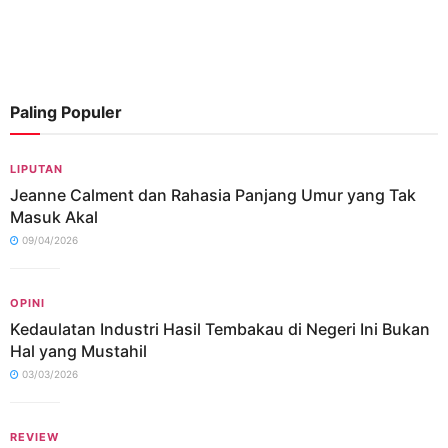
Paling Populer
LIPUTAN
Jeanne Calment dan Rahasia Panjang Umur yang Tak
Masuk Akal
09/04/2026
OPINI
Kedaulatan Industri Hasil Tembakau di Negeri Ini Bukan
Hal yang Mustahil
03/03/2026
REVIEW