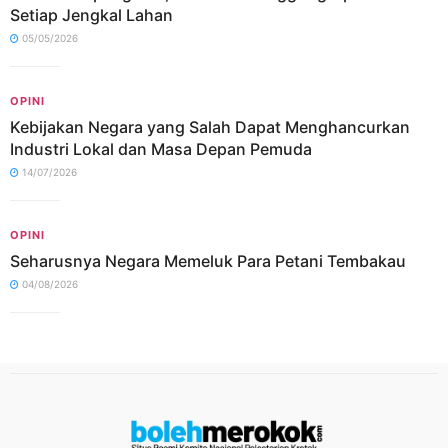
Setiap Jengkal Lahan
05/05/2026
OPINI
Kebijakan Negara yang Salah Dapat Menghancurkan
Industri Lokal dan Masa Depan Pemuda
14/07/2026
OPINI
Seharusnya Negara Memeluk Para Petani Tembakau
04/08/2026