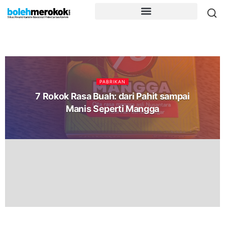
PABRIKAN
7 Rokok Rasa Buah: dari Pahit sampai
Manis Seperti Mangga