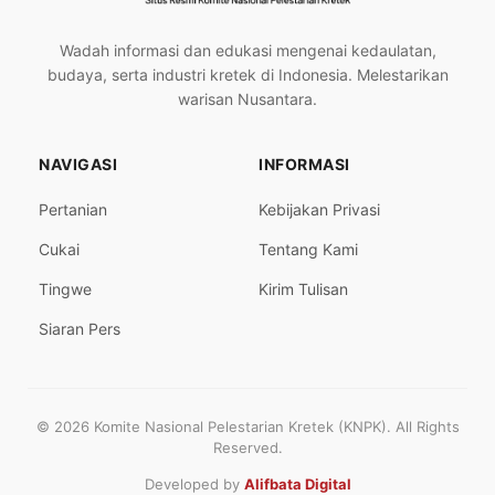
Wadah informasi dan edukasi mengenai kedaulatan,
budaya, serta industri kretek di Indonesia. Melestarikan
warisan Nusantara.
NAVIGASI
INFORMASI
Pertanian
Kebijakan Privasi
Cukai
Tentang Kami
Tingwe
Kirim Tulisan
Siaran Pers
© 2026 Komite Nasional Pelestarian Kretek (KNPK). All Rights
Reserved.
Developed by
Alifbata Digital