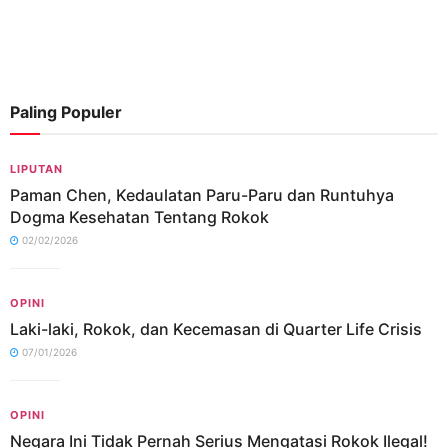
Paling Populer
LIPUTAN
Paman Chen, Kedaulatan Paru-Paru dan Runtuhya
Dogma Kesehatan Tentang Rokok
02/02/2026
OPINI
Laki-laki, Rokok, dan Kecemasan di Quarter Life Crisis
07/01/2026
OPINI
Negara Ini Tidak Pernah Serius Mengatasi Rokok Ilegal!