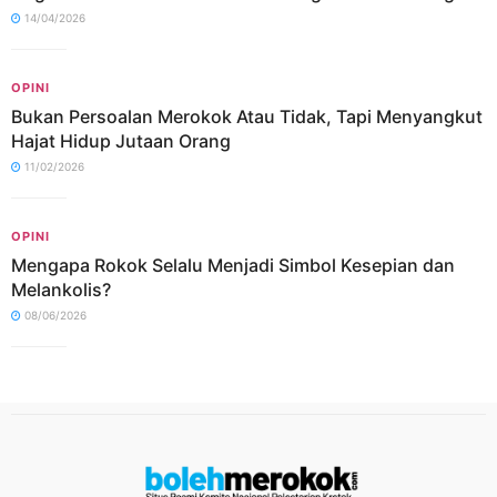
14/04/2026
OPINI
Bukan Persoalan Merokok Atau Tidak, Tapi Menyangkut
Hajat Hidup Jutaan Orang
11/02/2026
OPINI
Mengapa Rokok Selalu Menjadi Simbol Kesepian dan
Melankolis?
08/06/2026